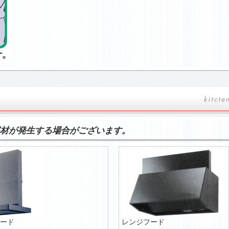
材が発生する場合がございます。
ード
レンジフード