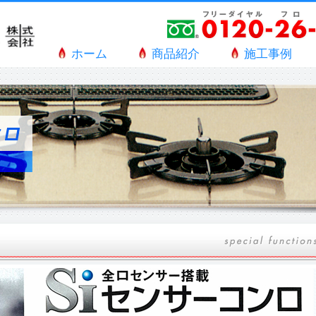
ホーム
商品紹介
施工事例