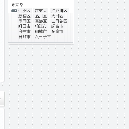
東京都
中央区
江東区
江戸川区
新宿区
品川区
大田区
墨田区
葛飾区
世田谷区
町田市
狛江市
調布市
府中市
稲城市
多摩市
日野市
八王子市