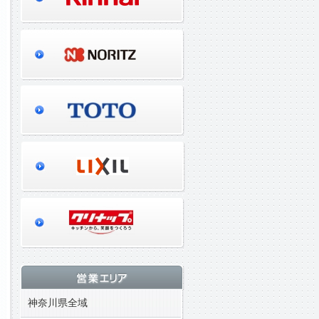
神奈川県全域