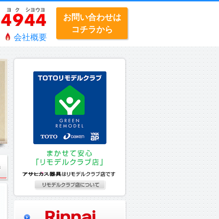
お問い合わせは
コチラから
会社概要